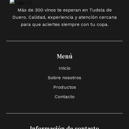
Más de 300 vinos te esperan en Tudela de
Duero. Calidad, experiencia y atención cercana
para que aciertes siempre con tu copa.
Menú
Inicio
Sobre nosotros
Productos
Contacto
Información de contacto