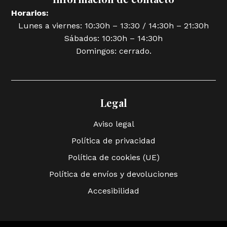
Horarios:
Lunes a viernes: 10:30h – 13:30 / 14:30h – 21:30h
Sábados: 10:30h – 14:30h
Domingos: cerrado.
Legal
Aviso legal
Política de privacidad
Política de cookies (UE)
Política de envíos y devoluciones
Accesibilidad