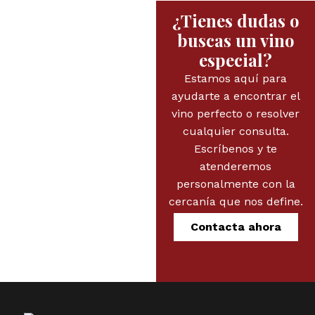
¿Tienes dudas o
buscas un vino
especial?
Estamos aquí para
ayudarte a encontrar el
vino perfecto o resolver
cualquier consulta.
Escríbenos y te
atenderemos
personalmente con la
cercanía que nos define.
Contacta ahora