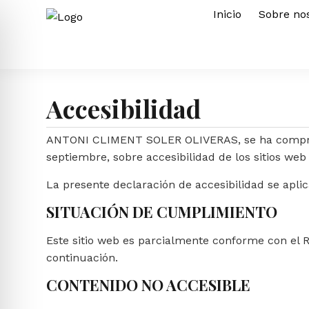
Inicio
Sobre no
Accesibilidad
ANTONI CLIMENT SOLER OLIVERAS, se ha compromet
septiembre, sobre accesibilidad de los sitios web 
La presente declaración de accesibilidad se aplica
SITUACIÓN DE CUMPLIMIENTO
Este sitio web es parcialmente conforme con el R
continuación.
CONTENIDO NO ACCESIBLE