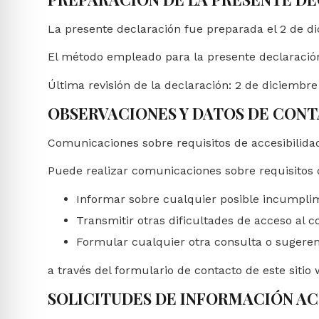
La presente declaración fue preparada el 2 de d
El método empleado para la presente declaració
Última revisión de la declaración: 2 de diciembre
OBSERVACIONES Y DATOS DE CON
Comunicaciones sobre requisitos de accesibilida
Puede realizar comunicaciones sobre requisitos d
Informar sobre cualquier posible incumplim
Transmitir otras dificultades de acceso al c
Formular cualquier otra consulta o sugerenci
a través del formulario de contacto de este sitio 
SOLICITUDES DE INFORMACIÓN AC