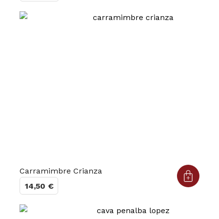
Carramimbre Crianza
14,50
€