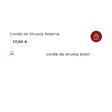
Conde de Siruela Reserva
17,30
€