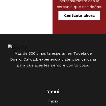
personalmente con la
cercanía que nos define.
Contacta ahora
Más de 300 vinos te esperan en Tudela de
Duero. Calidad, experiencia y atención cercana
para que aciertes siempre con tu copa.
Menú
Inicio