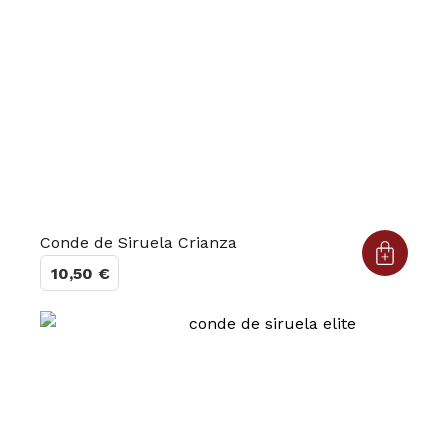
Conde de Siruela Crianza
10,50
€