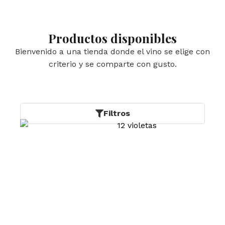
Productos disponibles
Bienvenido a una tienda donde el vino se elige con
criterio y se comparte con gusto.
Filtros