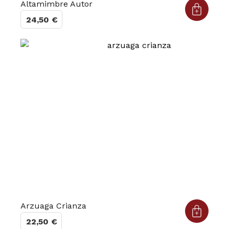
Altamimbre Autor
24,50
€
Arzuaga Crianza
22,50
€