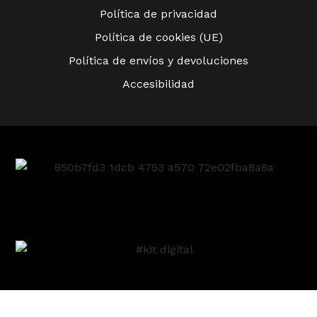
Política de privacidad
Política de cookies (UE)
Política de envíos y devoluciones
Accesibilidad