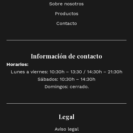
Sobre nosotros
Productos
Contacto
Información de contacto
Horarios:
Lunes a viernes: 10:30h – 13:30 / 14:30h – 21:30h
Sábados: 10:30h – 14:30h
Domingos: cerrado.
Legal
Aviso legal