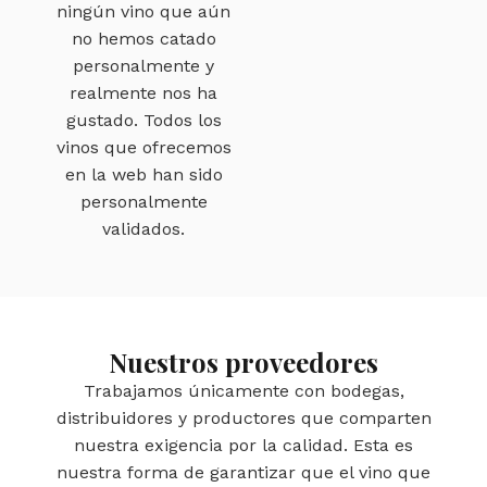
ningún vino que aún
no hemos catado
personalmente y
realmente nos ha
gustado. Todos los
vinos que ofrecemos
en la web han sido
personalmente
validados.
Nuestros proveedores
Trabajamos únicamente con bodegas,
distribuidores y productores que comparten
nuestra exigencia por la calidad. Esta es
nuestra forma de garantizar que el vino que