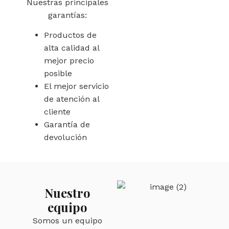
Nuestras principales
garantías:
Productos de
alta calidad al
mejor precio
posible
El mejor servicio
de atención al
cliente
Garantía de
devolución
Nuestro
equipo
Somos un equipo