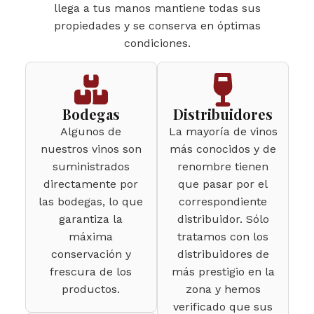
llega a tus manos mantiene todas sus
propiedades y se conserva en óptimas
condiciones.
Bodegas
Distribuidores
Algunos de
La mayoría de vinos
nuestros vinos son
más conocidos y de
suministrados
renombre tienen
directamente por
que pasar por el
las bodegas, lo que
correspondiente
garantiza la
distribuidor. Sólo
máxima
tratamos con los
conservación y
distribuidores de
frescura de los
más prestigio en la
productos.
zona y hemos
verificado que sus