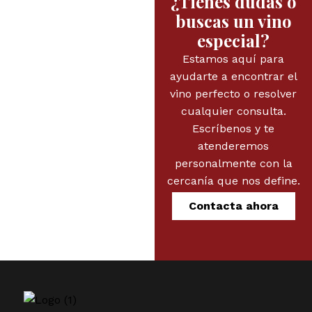
¿Tienes dudas o
buscas un vino
especial?
Estamos aquí para
ayudarte a encontrar el
vino perfecto o resolver
cualquier consulta.
Escríbenos y te
atenderemos
personalmente con la
cercanía que nos define.
Contacta ahora