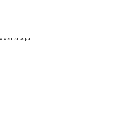
e con tu copa.