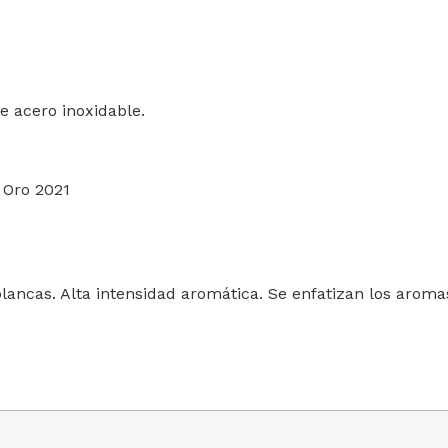
e acero inoxidable.
 Oro 2021
lancas. Alta intensidad aromática. Se enfatizan los aromas