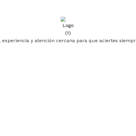
 experiencia y atención cercana para que aciertes siempr