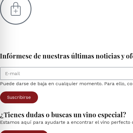
Infórmese de nuestras últimas noticias y of
Puede darse de baja en cualquier momento. Para ello, con
Suscribirse
¿Tienes dudas o buscas un vino especial?
Estamos aquí para ayudarte a encontrar el vino perfecto 