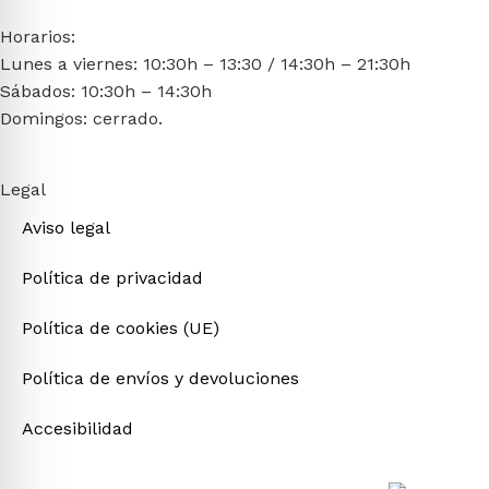
Horarios:
Lunes a viernes: 10:30h – 13:30 / 14:30h – 21:30h
Sábados: 10:30h – 14:30h
Domingos: cerrado.
Legal
Aviso legal
Política de privacidad
Política de cookies (UE)
Política de envíos y devoluciones
Accesibilidad