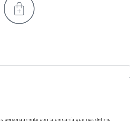
os personalmente con la cercanía que nos define.