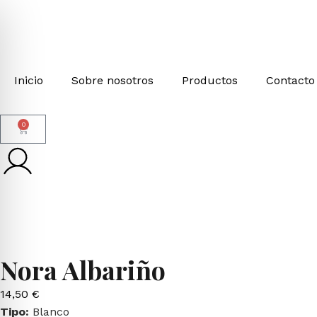
Inicio
Sobre nosotros
Productos
Contacto
0
Nora Albariño
14,50
€
Tipo:
Blanco