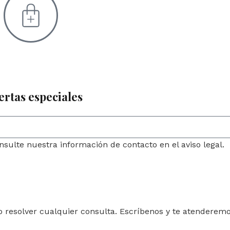
ertas especiales
sulte nuestra información de contacto en el aviso legal.
o resolver cualquier consulta. Escríbenos y te atenderem