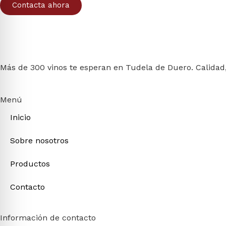
Contacta ahora
Más de 300 vinos te esperan en Tudela de Duero. Calidad,
Menú
Inicio
Sobre nosotros
Productos
Contacto
Información de contacto