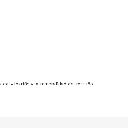
 del Albariño y la mineralidad del terruño.