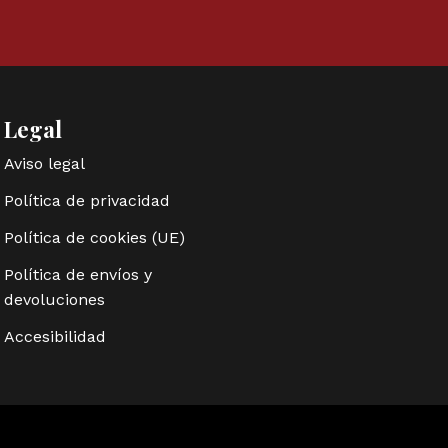
Legal
Aviso legal
Política de privacidad
Política de cookies (UE)
Política de envíos y
devoluciones
Accesibilidad