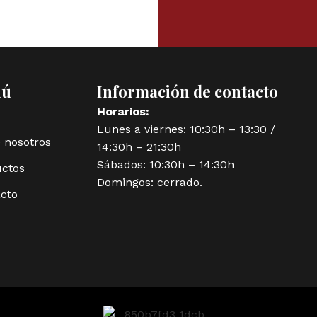
nú
Información de contacto
Horarios:
Lunes a viernes: 10:30h – 13:30 /
 nosotros
14:30h – 21:30h
Sábados: 10:30h – 14:30h
ctos
Domingos: cerrado.
cto