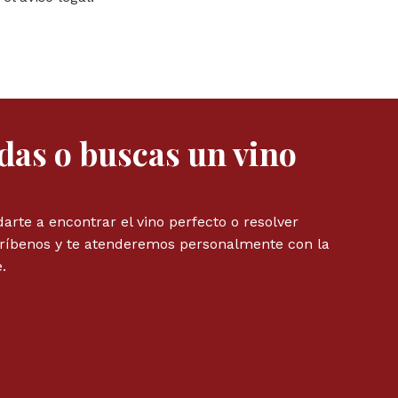
das o buscas un vino
rte a encontrar el vino perfecto o resolver
críbenos y te atenderemos personalmente con la
.