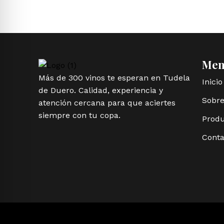
Me
Más de 300 vinos te esperan en Tudela
Inicio
de Duero. Calidad, experiencia y
Sobre
atención cercana para que aciertes
siempre con tu copa.
Produ
Conta