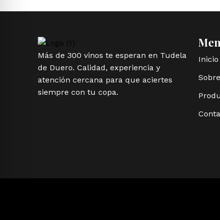
Me
Más de 300 vinos te esperan en Tudela
Inicio
de Duero. Calidad, experiencia y
Sobre
atención cercana para que aciertes
siempre con tu copa.
Produ
Conta