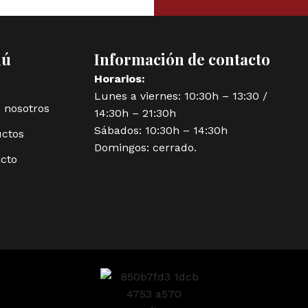
nú
Información de contacto
Horarios:
Lunes a viernes: 10:30h – 13:30 /
 nosotros
14:30h – 21:30h
Sábados: 10:30h – 14:30h
ctos
Domingos: cerrado.
cto