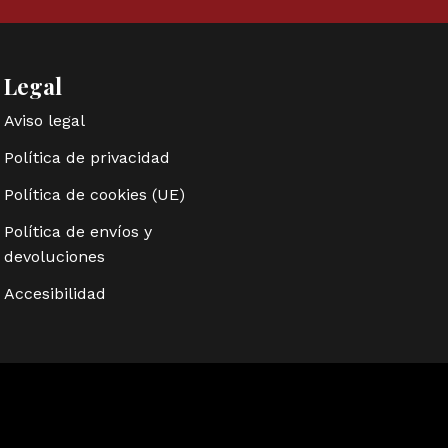
Legal
Aviso legal
Política de privacidad
Política de cookies (UE)
Política de envíos y
devoluciones
Accesibilidad