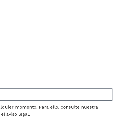
lquier momento. Para ello, consulte nuestra
l aviso legal.