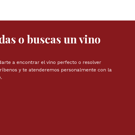
das o buscas un vino
rte a encontrar el vino perfecto o resolver
críbenos y te atenderemos personalmente con la
.